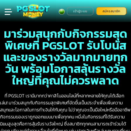
เข้าสู่ระบบ
สมัครสมาชิก
มาร่วมสนุกกับกิจกรรมสุด
พิเศษที่ PGSLOT รับโบนัส
และของรางวัลมากมายทุก
วัน พร้อมโอกาสลุ้นรางวัล
ใหญ่ที่คุณไม่ควรพลาด
ที่ PGSLOT เรามีมากกว่าคาสิโนออนไลน์ที่หลากหลายให้คุณได้เลือก
เล่น! มาร่วมสนุกกับกิจกรรมสุดพิเศษที่จัดขึ้นเป็นประจำเพื่อเพิ่มความ
สนุกและโอกาสในการทำเงินให้กับคุณ ไม่ว่าคุณจะเป็นมือใหม่หรือมืออาชีพ
กิจกรรมของเราถูกออกแบบมาเพื่อทุกคน หนึ่งในกิจกรรมที่ได้รับความ
นิยมสูงสุดคือการลุ้นรับรางวัลใหญ่ ซึ่งสมาชิกทุกคนสามารถเข้าร่วมได้
ง่ายๆ เพียงแค่ทำตามเงื่อนไขที่กำหนด เช่น ฝากเงินหรือเล่นเกมตามที่ระบุ