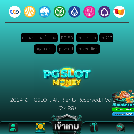
ทดลองเล่นสล็อตpg
PG168
pgslotfish
pg777
pgauto89
pgzeed
pgzeed168
2024 © PGSLOT. All Rights Reserved. | Version:
(2.4.88)