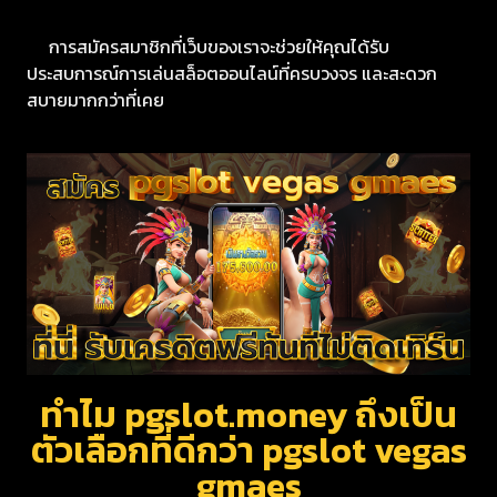
การสมัครสมาชิกที่เว็บของเราจะช่วยให้คุณได้รับ
ประสบการณ์การเล่นสล็อตออนไลน์ที่ครบวงจร และสะดวก
สบายมากกว่าที่เคย
ทำไม pgslot.money ถึงเป็น
ตัวเลือกที่ดีกว่า pgslot vegas
gmaes