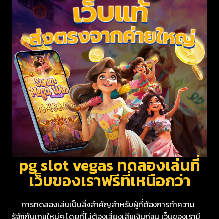
pg slot vegas ทดลองเล่นที่
เว็บของเราฟรีที่เหนือกว่า
การทดลองเล่นเป็นสิ่งสำคัญสำหรับผู้ที่ต้องการทำความ
รู้จักกับเกมใหม่ๆ โดยที่ไม่ต้องเสี่ยงเสียเงินก่อน เว็บของเรามี