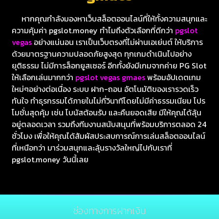
หากคุณกำลังมองหาเว็บสล็อตออนไลน์ที่ให้ทั้งความสนุกและ
ความคุ้มค่า pgslot.money ทำไมถึงตัวเลือกที่ดีกว่า
pgslot
vegas
อย่างแน่นอน เราเป็นเว็บตรงที่ไม่ผ่านเอเย่นต์ ให้บริการ
ด้วยมาตรฐานความปลอดภัยสูงสุด ทุกเกมดำเนินไปอย่าง
ยุติธรรม ไม่มีการล็อกยูสเซอร์ อีกทั้งยังมีเกมจากค่าย PG Slot
ให้เลือกเล่นมากกว่า
pgslot vegas gmaes
พร้อมอัปเดตเกม
ใหม่ๆอย่างต่อเนื่อง ระบบ ฝาก-ถอน อัตโนมัติของเรารวดเร็ว
ทันใจ ทำธุรกรรมได้ภายในไม่กี่วินาทีโดยไม่มีค่าธรรมเนียม โปร
โมชั่นสุดคุ้ม เช่น โบนัสต้อนรับ และคืนยอดเสีย มีให้คุณได้ลุ้น
อยู่ตลอดเวลา รวมถึงทีมงานสนับสนุนที่พร้อมบริการตลอด 24
ชั่วโมง เพื่อให้คุณได้สัมผัสประสบการณ์การเล่นสล็อตออนไลน์
ที่เหนือกว่า มาร่วมสนุกและลุ้นรางวัลใหญ่ไปกับเราที่
pgslot.money วันนี้เลย
ช่องทางการฝากเงิน