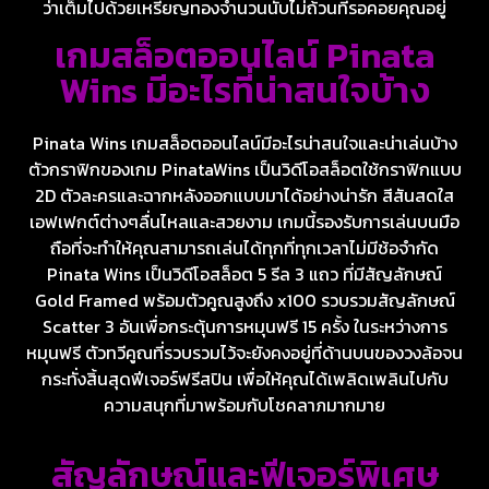
ว่าเต็มไปด้วยเหรียญทองจำนวนนับไม่ถ้วนที่รอคอยคุณอยู่
เกมสล็อตออนไลน์ Pinata
Wins มีอะไรที่น่าสนใจบ้าง
Pinata Wins เกมสล็อตออนไลน์มีอะไรน่าสนใจและน่าเล่นบ้าง
ตัวกราฟิกของเกม PinataWins เป็นวิดีโอสล็อตใช้กราฟิกแบบ
2D ตัวละครและฉากหลังออกแบบมาได้อย่างน่ารัก สีสันสดใส
เอฟเฟกต์ต่างๆลื่นไหลและสวยงาม เกมนี้รองรับการเล่นบนมือ
ถือที่จะทำให้คุณสามารถเล่นได้ทุกที่ทุกเวลาไม่มีช้อจำกัด
Pinata Wins เป็นวิดีโอสล็อต 5 รีล 3 แถว ที่มีสัญลักษณ์
Gold Framed พร้อมตัวคูณสูงถึง x100 รวบรวมสัญลักษณ์
Scatter 3 อันเพื่อกระตุ้นการหมุนฟรี 15 ครั้ง ในระหว่างการ
หมุนฟรี ตัวทวีคูณที่รวบรวมไว้จะยังคงอยู่ที่ด้านบนของวงล้อจน
กระทั่งสิ้นสุดฟีเจอร์ฟรีสปิน เพื่อให้คุณได้เพลิดเพลินไปกับ
ความสนุกที่มาพร้อมกับโชคลาภมากมาย
สัญลักษณ์และฟีเจอร์พิเศษ