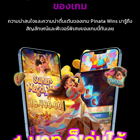
ของเกม
ความน่าสนใจและความน่าตื่นเต้นของเกม Pinata Wins มารู้ถึง
สัญลักษณ์และฟีเจอร์พิเศษของเกมนี้กันเลย