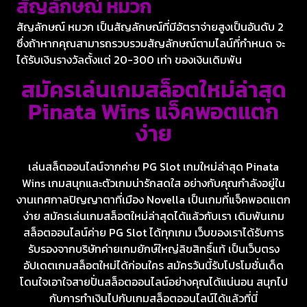
สัญลักษณ์ หมวก
สัญลักษณ์ หมวก เป็นสัญลักษณ์ที่มีอัตราจ่ายสูงเป็นอันดับ 2
ซึ่งถ้าหากคุณสามารถรวบรวมสัญลักษณ์ตามไลน์ที่กำหนด จะ
ได้รับเงินรางวัลตั้งแต่ 20-300 เท่า ของเงินเดิมพัน
สมัครเล่นเกมสล็อตใหม่ล่าสุด
Pinata Wins แจ็คพอตแตก
ง่าย
เล่นสล็ตออนไลน์จากค่าย PG Slot เกมใหม่ล่าสุด Pinata
Wins เกมสนุกและตัวเกมน่ารักสดใส อย่างกับคุณกำลังอยู่ใน
งานเทศกาลปิญญาตาที่เมือง Novella เป็นเกมที่แจ็คพอตแตก
ง่าย สมัครเล่นเกมสล็อตใหม่ล่าสุดได้แล้วกับเรา เดิมพันเกม
สล็อตออนไลน์ค่าย PG Slot ได้ทุกเกม เว็บของเราได้รับการ
รับรองจากบริษัทค่ายเกมยักษ์ใหญ่ลิขสิทธิ์แท้ เป็นเว็บตรง
อัปเดตเกมสล็อตใหม่ได้ก่อนใคร สมัครวันนี้รับโปรโมชั่นเด็ด
โดนใจเอาใจสายปั่นสล็อตออนไลน์อย่างคุณได้แน่นอน สนุกไป
กับการทำเงินไปกับเกมสล็อตออนไลน์ได้แล้วที่นี่